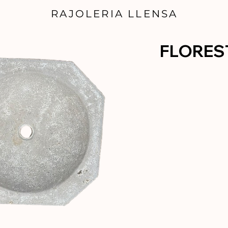
RAJOLERIA LLENSA
FLORES