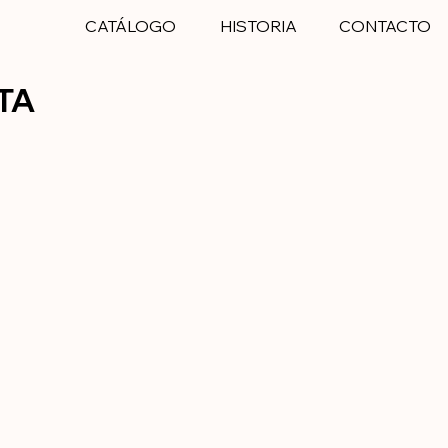
CATÁLOGO
HISTORIA
CONTACTO
TA