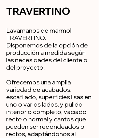
TRAVERTINO
Lavamanos de mármol
TRAVERTINO.
Disponemos de la opción de
producción a medida según
las necesidades del cliente o
del proyecto.
Ofrecemos una amplia
variedad de acabados:
escafilado, superficies lisas en
uno o varios lados, y pulido
interior o completo, vaciado
recto o normal y cantos que
pueden ser redondeados o
rectos, adaptándonos al