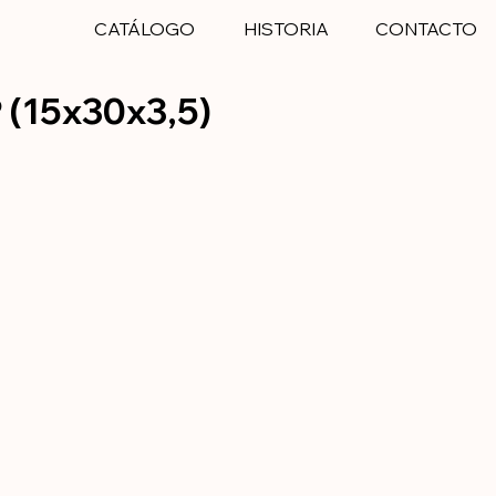
CATÁLOGO
HISTORIA
CONTACTO
 (15x30x3,5)