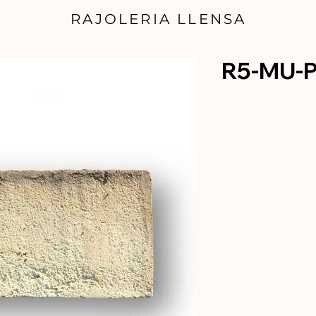
RAJOLERIA LLENSA
R5-MU-P