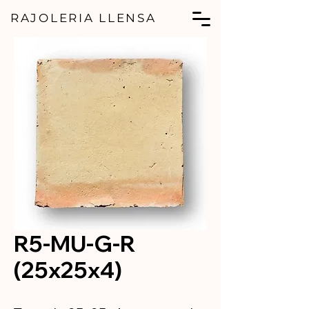
RAJOLERIA LLENSA
R5-MU-G-R
(25x25x4)