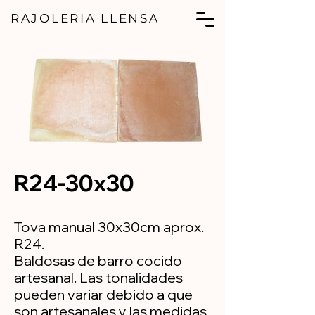
RAJOLERIA LLENSA
R24-30x30
Tova manual 30x30cm aprox.
R24.
Baldosas de barro cocido
artesanal. Las tonalidades
pueden variar debido a que
son artesanales y las medidas