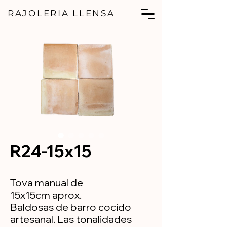
RAJOLERIA LLENSA
R24-15x15
Tova manual de
15x15cm aprox.
Baldosas de barro cocido
artesanal. Las tonalidades