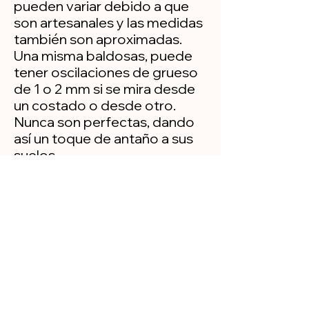
pueden variar debido a que
son artesanales y las medidas
también son aproximadas.
Una misma baldosas, puede
tener oscilaciones de grueso
de 1 o 2 mm si se mira desde
un costado o desde otro.
Nunca son perfectas, dando
así un toque de antaño a sus
suelos.
Política de privacidad
Aviso legal