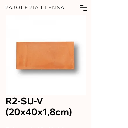
RAJOLERIA LLENSA
R2-SU-V
(20x40x1,8cm)