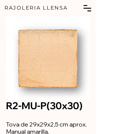
RAJOLERIA LLENSA
R2-MU-P(30x30)
Tova de 29x29x2,5 cm aprox.
Manual amarilla.