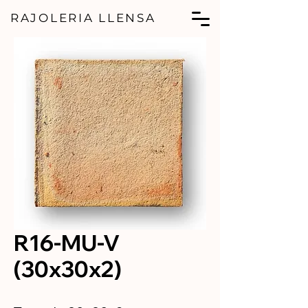
RAJOLERIA LLENSA
R16-MU-V
(30x30x2)