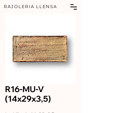
RAJOLERIA LLENSA
R16-MU-V
(14x29x3,5)