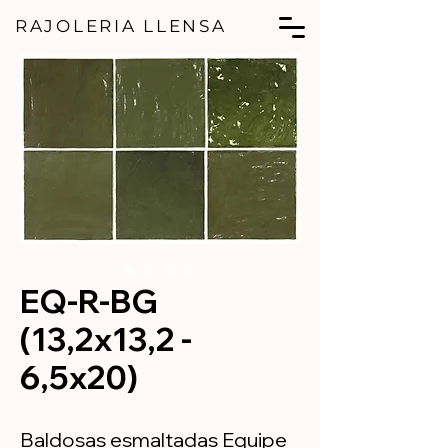
RAJOLERIA LLENSA
EQ-R-BG
(13,2x13,2 -
6,5x20)
Baldosas esmaltadas Equipe