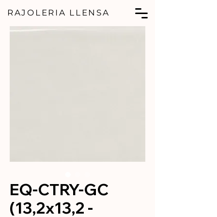
RAJOLERIA LLENSA
EQ-CTRY-GC
(13,2x13,2 -