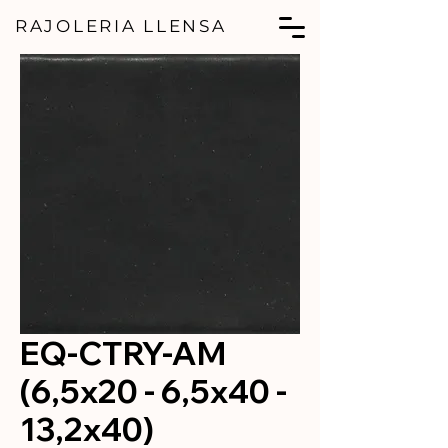
RAJOLERIA LLENSA
EQ-CTRY-AM
(6,5x20 - 6,5x40 -
13,2x40)