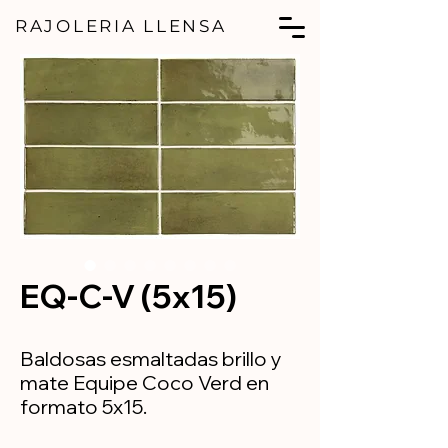
RAJOLERIA LLENSA
EQ-C-V (5x15)
Baldosas esmaltadas brillo y
mate Equipe Coco Verd en
formato 5x15.