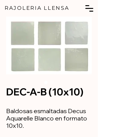
RAJOLERIA LLENSA
DEC-A-B (10x10)
Baldosas esmaltadas Decus
Aquarelle Blanco en formato
10x10.