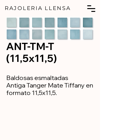
RAJOLERIA LLENSA
ANT-TM-T
(11,5x11,5)
Baldosas esmaltadas
Antiga Tanger Mate Tiffany en
formato 11,5x11,5.