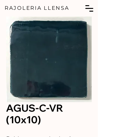
RAJOLERIA LLENSA
AGUS-C-VR
(10x10)