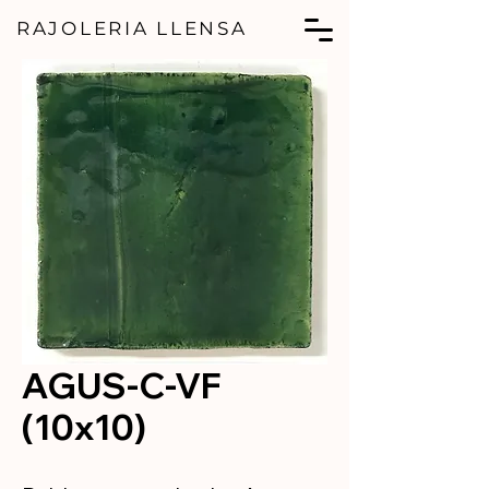
RAJOLERIA LLENSA
AGUS-C-VF
(10x10)