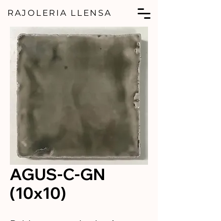
RAJOLERIA LLENSA
AGUS-C-GN
(10x10)