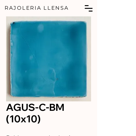
RAJOLERIA LLENSA
AGUS-C-BM
(10x10)