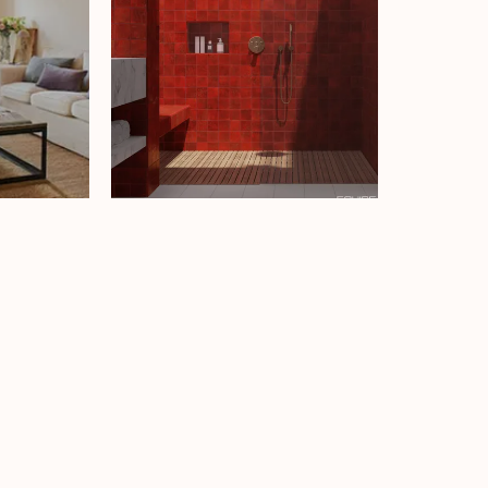
a nuestra