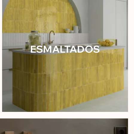
ESMALTADOS