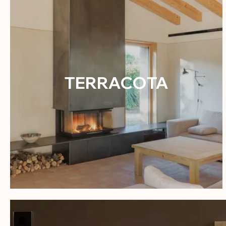
TERRACOTA