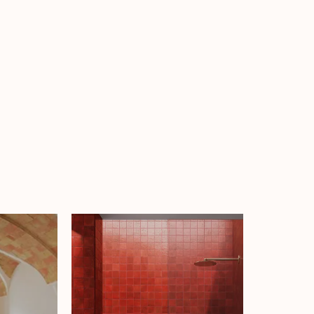
NUESTRO CATÁLOGO
Novedades