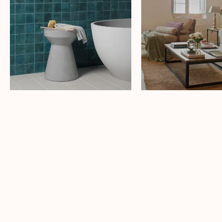
Suscríbete 
newsletter