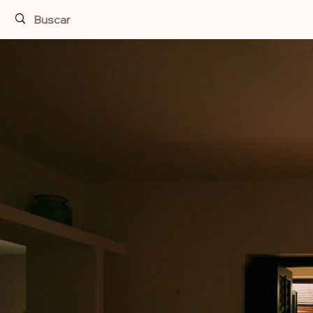
Tradi