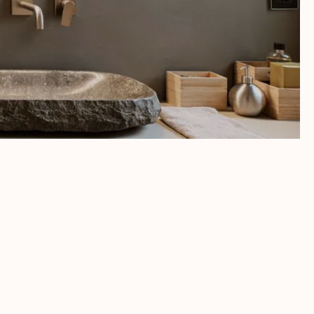
 atemporal, ideal